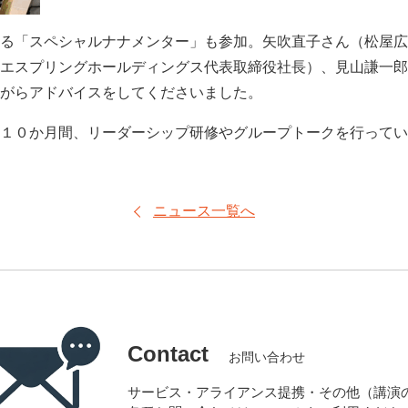
る「スペシャルナナメンター」も参加。矢吹直子さん（松屋広
エスプリングホールディングス代表取締役社長）、見山謙一郎
がらアドバイスをしてくださいました。
１０か月間、リーダーシップ研修やグループトークを行ってい
ニュース一覧へ
Contact
お問い合わせ
サービス・アライアンス提携・その他（講演