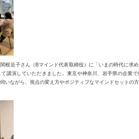
関根近子さん（Bマインド代表取締役）に「いまの時代に求め
して講演していただきました。東京や神奈川、岩手県の企業で
伺いながら、視点の変え方やポジティブなマインドセットの方