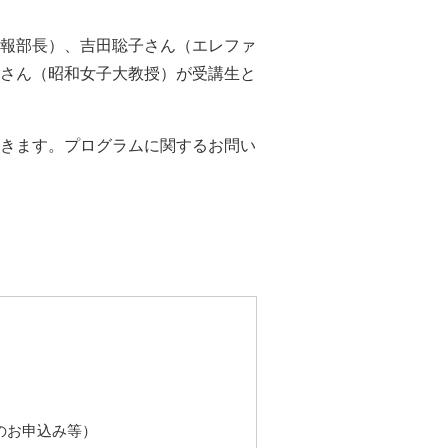
報部長）、吉田聡子さん（エレファ
さん（昭和女子大教授）が受講生と
きます。プログラムに関するお問い
のお申込み等）