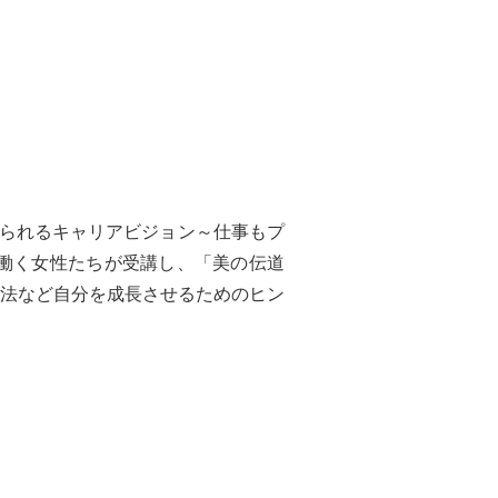
られるキャリアビジョン～仕事もプ
働く女性たちが受講し、「美の伝道
法など自分を成長させるためのヒン