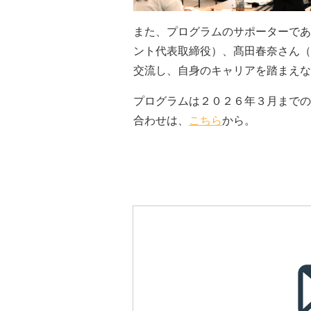
また、プログラムのサポーターであ
ント代表取締役）、髙田春奈さん（
交流し、自身のキャリアを踏まえな
プログラムは２０２６年３月までの
合わせは、
こちら
から。