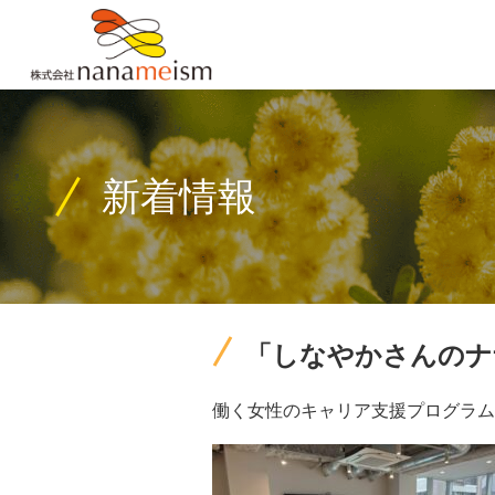
新着情報
「しなやかさんのナ
働く女性のキャリア支援プログラム