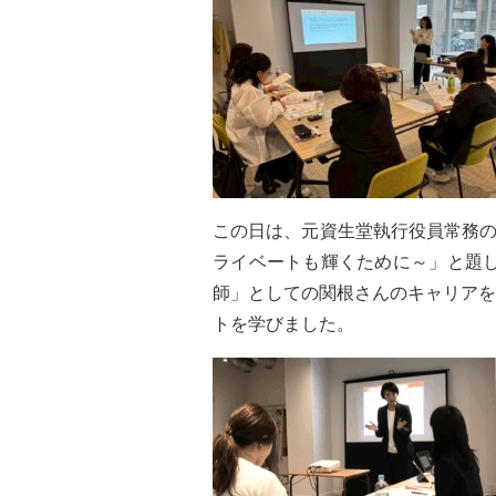
この日は、元資生堂執行役員常務の
ライベートも輝くために～」と題
師」としての関根さんのキャリアを
トを学びました。