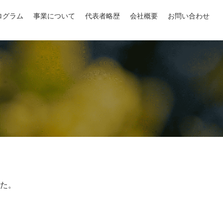
ログラム
事業について
代表者略歴
会社概要
お問い合わせ
た。