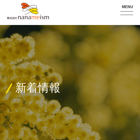
MENU
新着情報