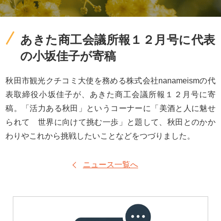
あきた商工会議所報１２月号に代表
の小坂佳子が寄稿
秋田市観光クチコミ大使を務める株式会社nanameismの代
表取締役小坂佳子が、あきた商工会議所報１２月号に寄
稿。「活力ある秋田」というコーナーに「
美酒と人に魅せ
られて 世界に向けて挑む一歩」と題して、秋田とのかか
わりやこれから挑戦したいことなどをつづりました。
ニュース一覧へ