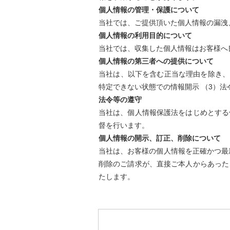
個人情報の管理・保護について
当社では、ご提供頂いた個人情報の漏洩
個人情報の利用目的について
当社では、収集した個人情報はお客様へ
個人情報の第三者への提供について
当社は、以下を含む正当な理由を除き、
特定できない状態での情報開示 （3）法
法令等の遵守
当社は、個人情報保護法をはじめとする
督を行います。
個人情報の開示、訂正、削除について
当社は、お客様の個人情報を正確かつ最
削除のご請求が、直接ご本人からあった
たします。