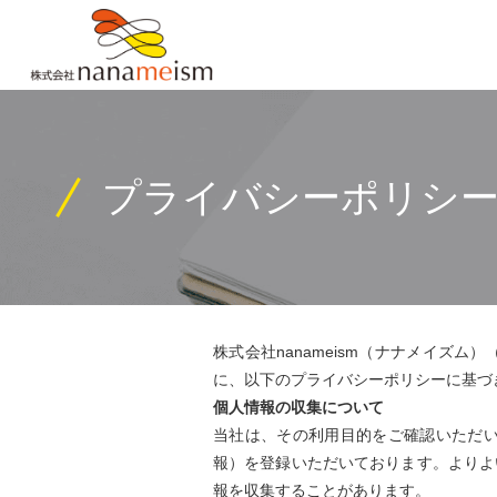
プライバシーポリシ
株式会社nanameism（ナナメイ
に、以下のプライバシーポリシーに基づ
個人情報の収集について
当社は、その利用目的をご確認いただ
報）を登録いただいております。よりよ
報を収集することがあります。