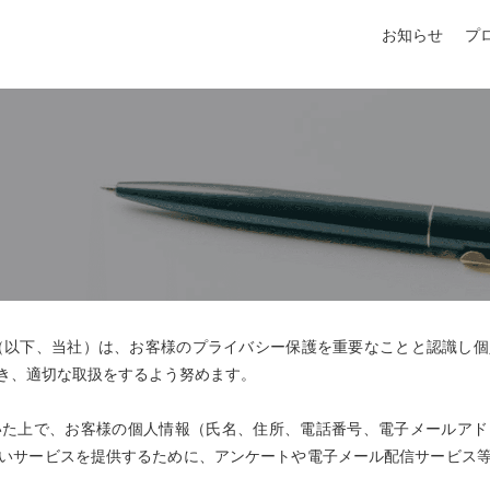
お知らせ
プ
ー
ズム）（以下、当社）は、お客様のプライバシー保護を重要なことと認識し
き、適切な取扱をするよう努めます。
いた上で、お客様の個人情報（氏名、住所、電話番号、電子メールアド
いサービスを提供するために、アンケートや電子メール配信サービス